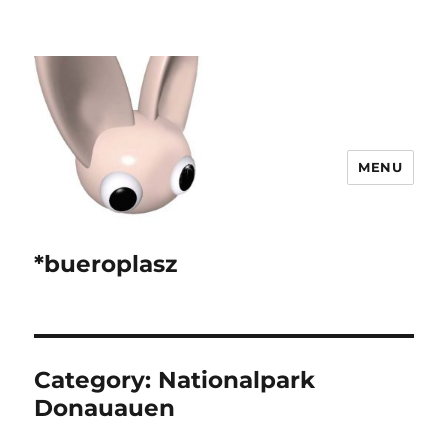
MENU
*bueroplasz
Category:
Nationalpark
Donauauen