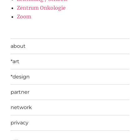
Zentrum Onkologie
Zoom
about
*art
*design
partner
network
privacy