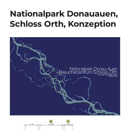
Nationalpark Donauauen,
Schloss Orth, Konzeption