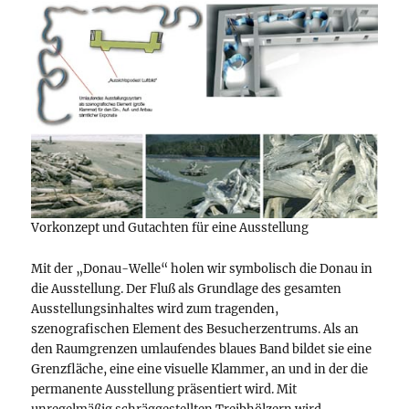
Vorkonzept und Gutachten für eine Ausstellung
Mit der „Donau-Welle“ holen wir symbolisch die Donau in
die Ausstellung. Der Fluß als Grundlage des gesamten
Ausstellungsinhaltes wird zum tragenden,
szenografischen Element des Besucherzentrums. Als an
den Raumgrenzen umlaufendes blaues Band bildet sie eine
Grenzfläche, eine eine visuelle Klammer, an und in der die
permanente Ausstellung präsentiert wird. Mit