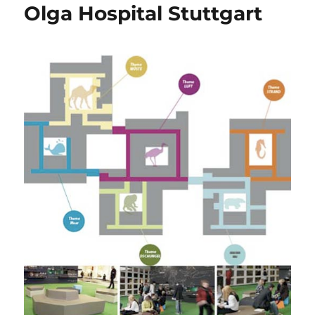
Olga Hospital Stuttgart