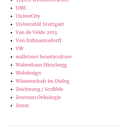
UMC
UniverCity
Universität Stuttgart
Van de Velde 2013
Von Erdmannsdorff
VW
wallstreet beautyculture
Walserhaus Hirschegg
Webdesign
Wissenschaft im Dialog
Zeichnung / Scribble
Zentrum Onkologie
Zoom