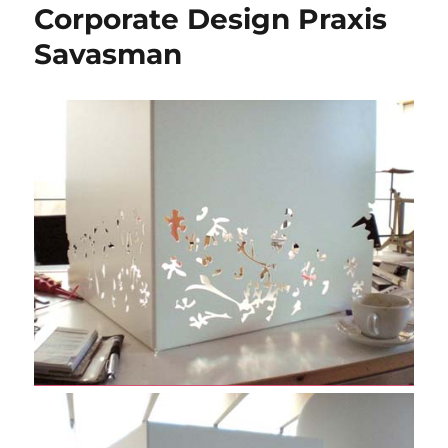
Corporate Design Praxis
Savasman