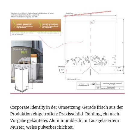
Corporate Identity in der Umsetzung. Gerade frisch aus der
Produktion eingetroffen: Praxisschild-Rohling, ein nach
Vorgabe gekantetes Aluminiumblech, mit ausgelasertem
Muster, weiss pulverbeschichtet.