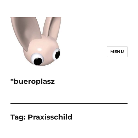
MENU
*bueroplasz
Tag:
Praxisschild